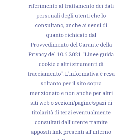
riferimento al trattamento dei dati
personali degli utenti che lo
consultano, anche ai sensi di
quanto richiesto dal
Provvedimento del Garante della
Privacy del 10.6.2021 “Linee guida
cookie e altri strumenti di
tracciamento”. L’informativa è resa
soltanto per il sito sopra
menzionato e non anche per altri
siti web o sezioni/pagine/spazi di
titolarità di terzi eventualmente
consultati dall’utente tramite
appositi link presenti all’interno